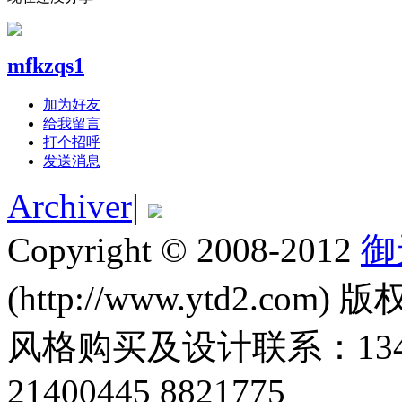
mfkzqs1
加为好友
给我留言
打个招呼
发送消息
Archiver
|
Copyright © 2008-2012
御
(http://www.ytd2.com) 版
风格购买及设计联系：1345011
21400445 8821775