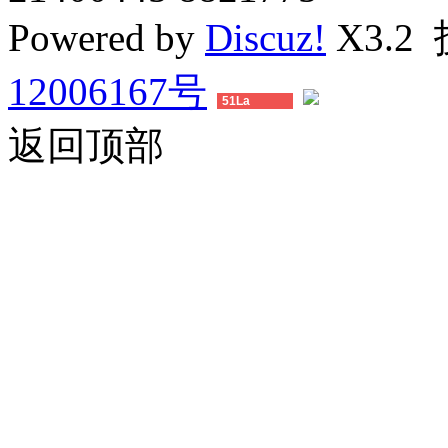
Powered by
Discuz!
X3.2
12006167号
51La
返回顶部