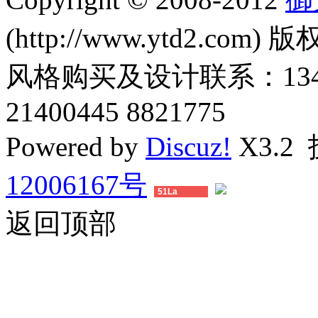
(http://www.ytd2.com) 版
风格购买及设计联系：1345011
21400445 8821775
Powered by
Discuz!
X3.2
12006167号
51La
返回顶部