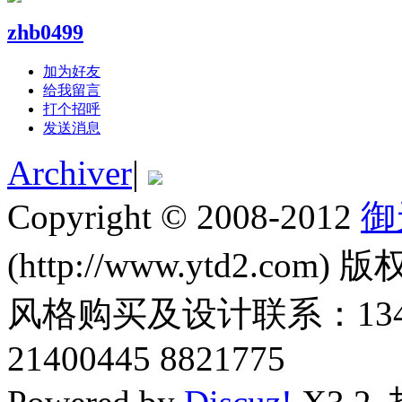
zhb0499
加为好友
给我留言
打个招呼
发送消息
Archiver
|
Copyright © 2008-2012
御
(http://www.ytd2.com) 版
风格购买及设计联系：1345011
21400445 8821775