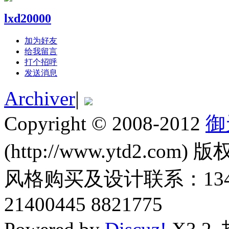
lxd20000
加为好友
给我留言
打个招呼
发送消息
Archiver
|
Copyright © 2008-2012
御
(http://www.ytd2.com) 版
风格购买及设计联系：1345011
21400445 8821775