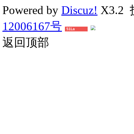
Powered by
Discuz!
X3.2
12006167号
51La
返回顶部