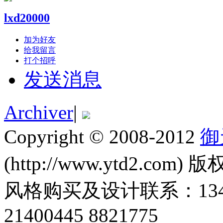
lxd20000
加为好友
给我留言
打个招呼
发送消息
Archiver
|
Copyright © 2008-2012
御
(http://www.ytd2.com) 版
风格购买及设计联系：1345011
21400445 8821775